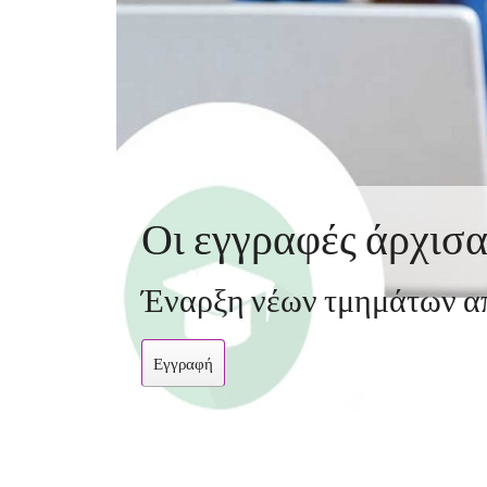
Οι εγγραφές άρχισα
Έναρξη νέων τμημάτων απ
Εγγραφή