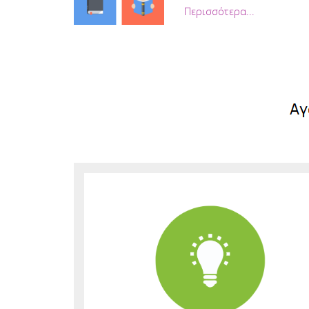
Περισσότερα...